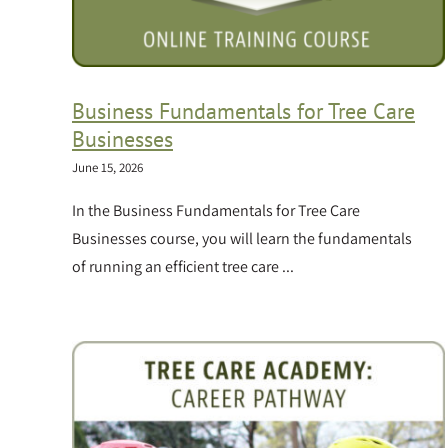
Business Fundamentals for Tree Care
Businesses
June 15, 2026
In the Business Fundamentals for Tree Care
Businesses course, you will learn the fundamentals
of running an efficient tree care ...