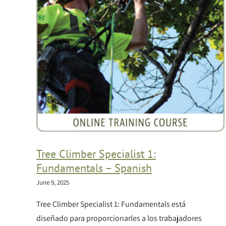
Tree Climber Specialist 1:
Fundamentals – Spanish
June 9, 2025
Tree Climber Specialist 1: Fundamentals está
diseñado para proporcionarles a los trabajadores