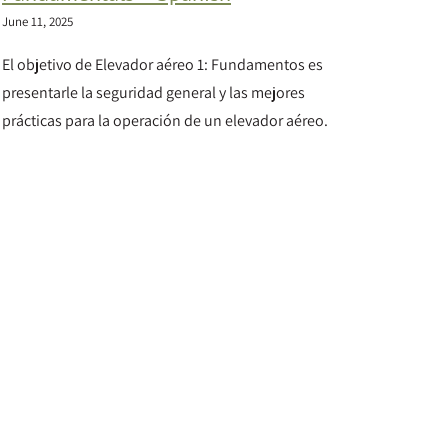
June 11, 2025
El objetivo de Elevador aéreo 1: Fundamentos es
presentarle la seguridad general y las mejores
prácticas para la operación de un elevador aéreo.