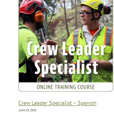
Crew Leader Specialist – Spanish
June 13, 2025