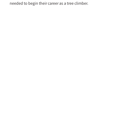
needed to begin their career as a tree climber.