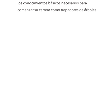
los conocimientos básicos necesarios para
comenzar su carrera como trepadores de árboles.