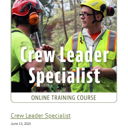
Crew Leader Specialist
June 13, 2025