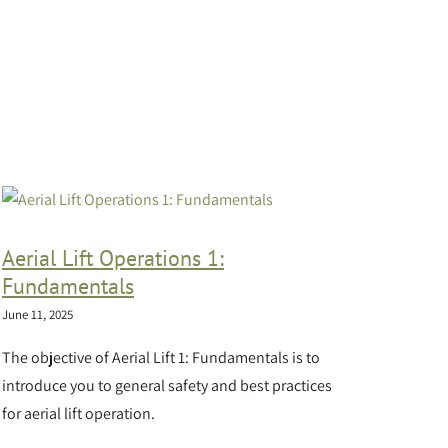
Aerial Lift Operations 1:
Fundamentals
June 11, 2025
The objective of Aerial Lift 1: Fundamentals is to
introduce you to general safety and best practices
for aerial lift operation.