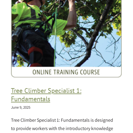
Tree Climber Specialist 1:
Fundamentals
June 9, 2025
Tree Climber Specialist 1: Fundamentals is designed
to provide workers with the introductory knowledge