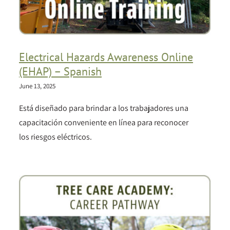
Electrical Hazards Awareness Online
(EHAP) – Spanish
June 13, 2025
Está diseñado para brindar a los trabajadores una
capacitación conveniente en línea para reconocer
los riesgos eléctricos.