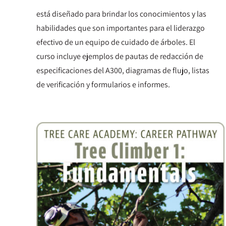
está diseñado para brindar los conocimientos y las
habilidades que son importantes para el liderazgo
efectivo de un equipo de cuidado de árboles. El
curso incluye ejemplos de pautas de redacción de
especificaciones del A300, diagramas de flujo, listas
de verificación y formularios e informes.