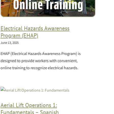
Electrical Hazards Awareness
Program (EHAP)
June 13, 2025
EHAP (Electrical Hazards Awareness Program) is
designed to provide workers with convenient,
online training to recognize electrical hazards.
Aerial Lift Operations 1:
Fundamentals – Spanish