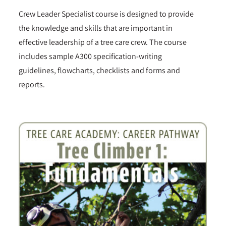
Crew Leader Specialist course is designed to provide
the knowledge and skills that are important in
effective leadership of a tree care crew. The course
includes sample A300 specification-writing
guidelines, flowcharts, checklists and forms and
reports.