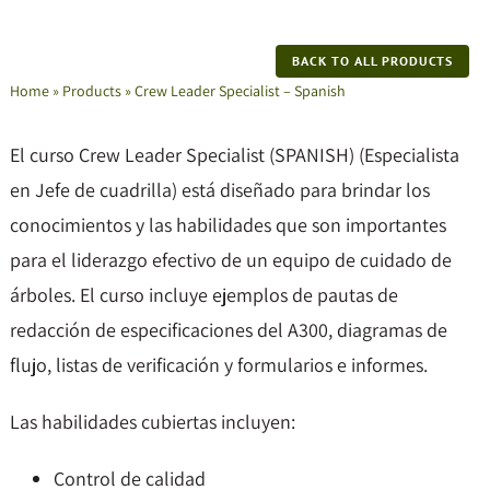
BACK TO ALL PRODUCTS
Home
»
Products
»
Crew Leader Specialist – Spanish
El curso Crew Leader Specialist (SPANISH) (Especialista
en Jefe de cuadrilla) está diseñado para brindar los
conocimientos y las habilidades que son importantes
para el liderazgo efectivo de un equipo de cuidado de
árboles. El curso incluye ejemplos de pautas de
redacción de especificaciones del A300, diagramas de
flujo, listas de verificación y formularios e informes.
Las habilidades cubiertas incluyen:
Control de calidad