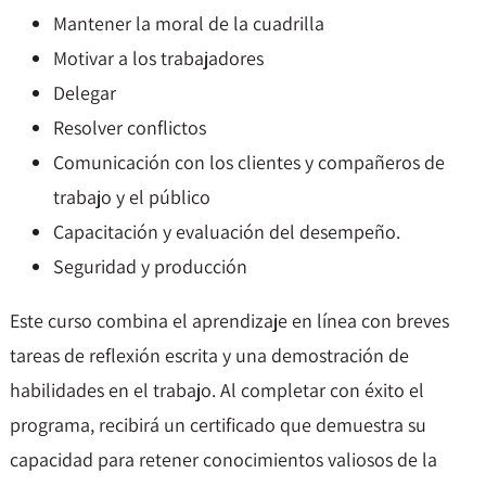
Mantener la moral de la cuadrilla
Motivar a los trabajadores
Delegar
Resolver conflictos
Comunicación con los clientes y compañeros de
trabajo y el público
Capacitación y evaluación del desempeño.
Seguridad y producción
Este curso combina el aprendizaje en línea con breves
tareas de reflexión escrita y una demostración de
habilidades en el trabajo. Al completar con éxito el
programa, recibirá un certificado que demuestra su
capacidad para retener conocimientos valiosos de la