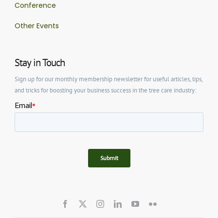
Conference
Other Events
Stay in Touch
Sign up for our monthly membership newsletter for useful articles, tips,
and tricks for boosting your business success in the tree care industry: