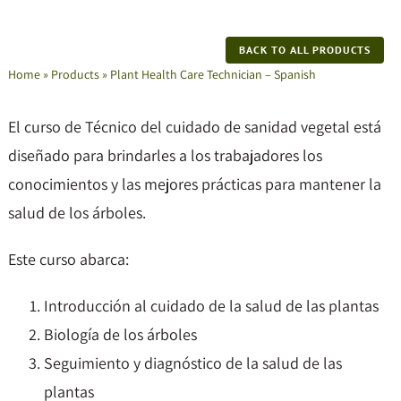
BACK TO ALL PRODUCTS
Home
»
Products
»
Plant Health Care Technician – Spanish
El curso de Técnico del cuidado de sanidad vegetal está
diseñado para brindarles a los trabajadores los
conocimientos y las mejores prácticas para mantener la
salud de los árboles.
Este curso abarca:
Introducción al cuidado de la salud de las plantas
Biología de los árboles
Seguimiento y diagnóstico de la salud de las
plantas