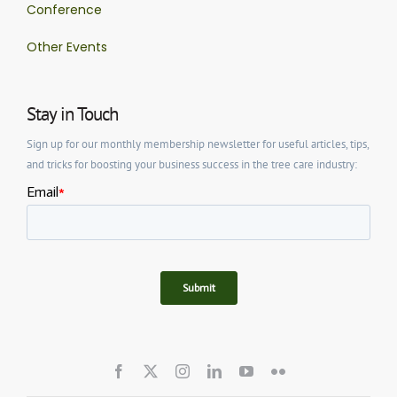
Conference
Other Events
Stay in Touch
Sign up for our monthly membership newsletter for useful articles, tips,
and tricks for boosting your business success in the tree care industry: