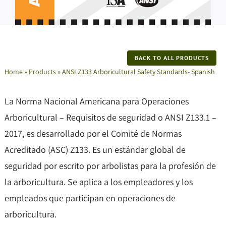
BACK TO ALL PRODUCTS
Home
»
Products
»
ANSI Z133 Arboricultural Safety Standards- Spanish
La Norma Nacional Americana para Operaciones
Arboricultural – Requisitos de seguridad o ANSI Z133.1 –
2017, es desarrollado por el Comité de Normas
Acreditado (ASC) Z133. Es un estándar global de
seguridad por escrito por arbolistas para la profesión de
la arboricultura. Se aplica a los empleadores y los
empleados que participan en operaciones de
arboricultura.