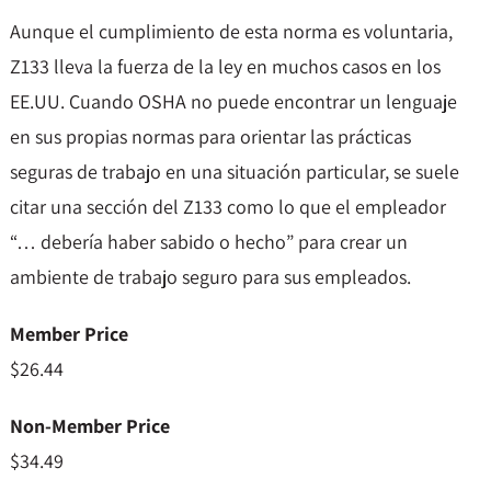
Aunque el cumplimiento de esta norma es voluntaria,
Z133 lleva la fuerza de la ley en muchos casos en los
EE.UU. Cuando OSHA no puede encontrar un lenguaje
en sus propias normas para orientar las prácticas
seguras de trabajo en una situación particular, se suele
citar una sección del Z133 como lo que el empleador
“… debería haber sabido o hecho” para crear un
ambiente de trabajo seguro para sus empleados.
Member Price
$26.44
Non-Member Price
$34.49