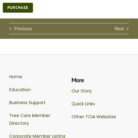
PURCHASE
Previous
Next
Home
More
Education
Our Story
Business Support
Quick Links
Tree Care Member
Other TCIA Websites
Directory
Corporate Member Listing