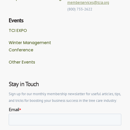
memberservices@tcia.org
(800) 733-2622
Events
TCI EXPO
Winter Management
Conference
Other Events
Stay in Touch
Sign up for our monthly membership newsletter for useful articles, tips,
and tricks for boosting your business success in the tree care industry: